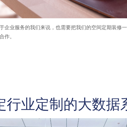
于企业服务的我们来说，也需要把我们的空间定期装修一
合作。
定行业定制的大数据