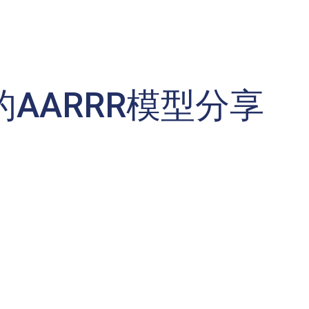
AARRR模型分享