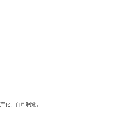
产化、自己制造。