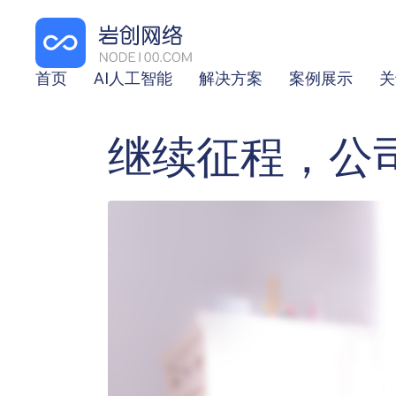
首页
AI人工智能
解决方案
案例展示
关
继续征程，公