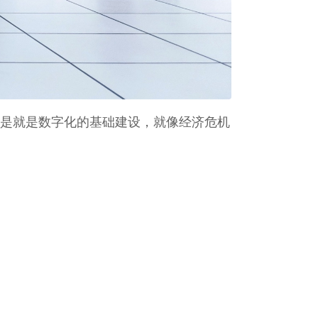
是就是数字化的基础建设，就像经济危机