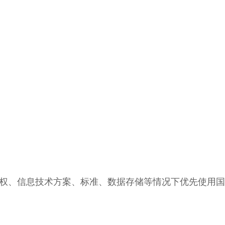
权、信息技术方案、标准、数据存储等情况下优先使用国