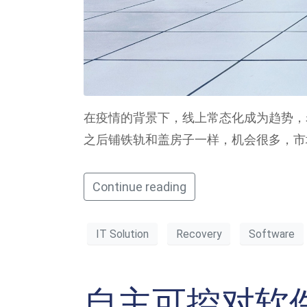
在疫情的背景下，线上常态化成为趋势，
之后铺铁轨和盖房子一样，机会很多，市
Continue reading
IT Solution
Recovery
Software
自主可控对软