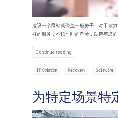
建设一个网站就像盖一座房子，对于致力
好的服务，不怕时间的考验，期待与您的
Continue reading
IT Solution
Recovery
Software
为特定场景特