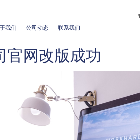
于我们
公司动态
联系我们
司官网改版成功