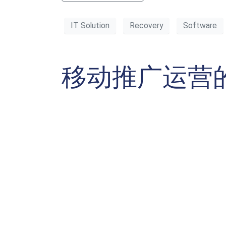
IT Solution
Recovery
Software
移动推广运营的