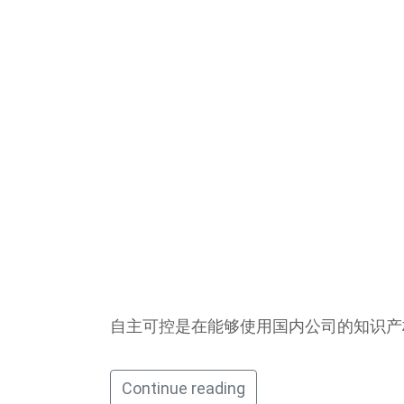
自主可控是在能够使用国内公司的知识产
Continue reading