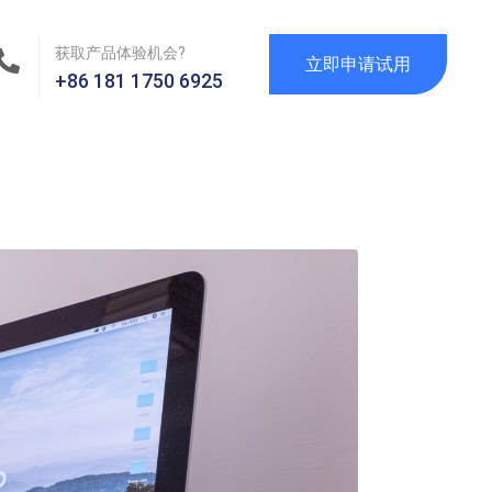
获取产品体验机会?
立即申请试用
+86 181 1750 6925