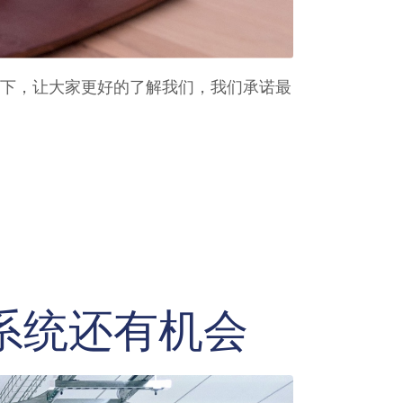
下，让大家更好的了解我们，我们承诺最
系统还有机会