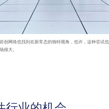
岩创网络也找到在新常态的独特视角，也许，这种尝试也
场很大。
件行业的机会