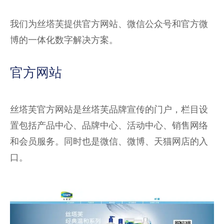
我们为丝塔芙提供官方网站、微信公众号和官方微
博的一体化数字解决方案。
官方网站
丝塔芙官方网站是丝塔芙品牌宣传的门户，栏目设
置包括产品中心、品牌中心、活动中心、销售网络
和会员服务。同时也是微信、微博、天猫网店的入
口。