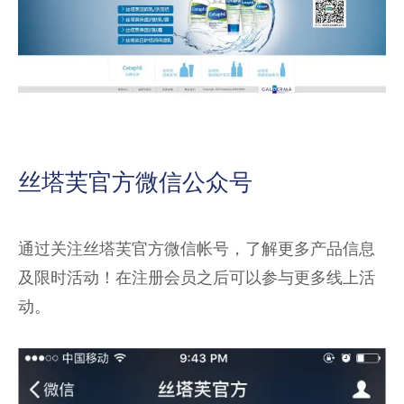
丝塔芙官方微信公众号
通过关注丝塔芙官方微信帐号，了解更多产品信息
及限时活动！在注册会员之后可以参与更多线上活
动。