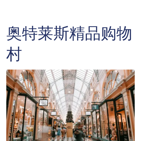
奥特莱斯精品购物
村