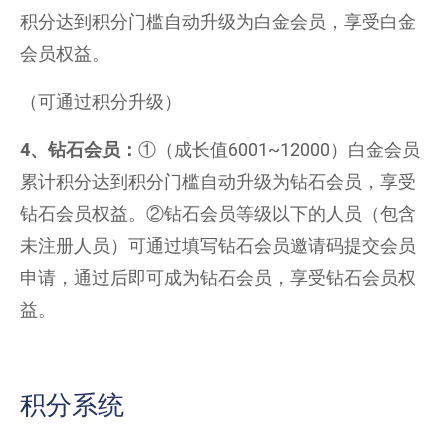
积分达到积分门槛自动升级为白金会员，享受白金
会员权益。
（可通过积分升级）
4
、钻石会员：
①（成长值6001~12000）白金会员
累计积分达到积分门槛自动升级为钻石会员，享受
钻石会员权益。②钻石会员等级以下的人员（包含
未注册人员）可通过填写钻石会员邀请码提交会员
申请，通过后即可成为钻石会员，享受钻石会员权
益。
积分系统