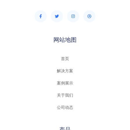
网站地图
首页
解决方案
案例展示
关于我们
公司动态
产品