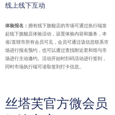
线上线下互动
体验报名：
拥有线下旗舰店的市场可通过执行端发
起线下旗舰店体验活动，设置体验内容和服务，本
省/直辖市所有会员可见，会员可通过该信息联系市
场进行报名预约，也可以通过查找附近君和馆与市
场进行主动邀约。活动开始时扫码活动进行签到，
同时市场执行端可读取签到打卡信息。
丝塔芙官方微会员