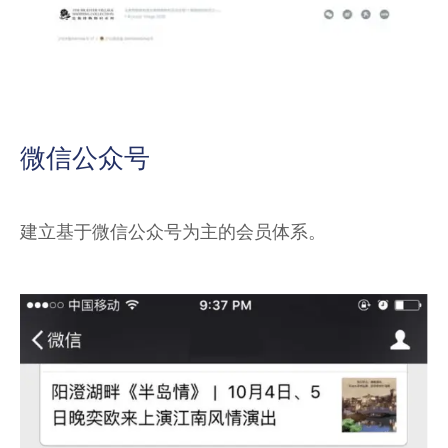
微信公众号
建立基于微信公众号为主的会员体系。