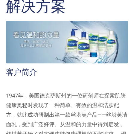
解决方案
客户简介
1947年，美国德克萨斯州的一位药剂师在探索肌肤
健康奥秘时发现了一种简单、有效的温和洁肤配
方，就此成功研制出第一款丝塔芙产品——丝塔芙洁
面乳，受到广泛好评。从温和的力量中得到启发，
丝塔芙开始了对实现皮肤健康理想的不懈追求……现