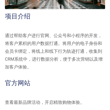
项目介绍
通过帮助客户进行官网、公众号和小程序的开发，
将客户累积的用户数据打通。将用户的电子身份和
会员卡绑定，将线上和线下行为轨迹打通，收集到
CRM
系统中，进行数据分析，便于多次营销以及增
加客户体验。
官方网站
查看最新品牌活动，开启精致购物体验。