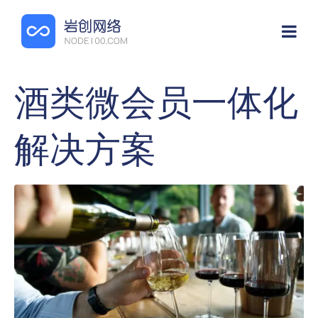
酒类微会员一体化
解决方案