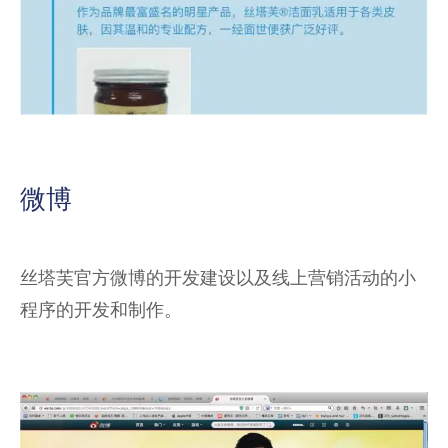
微博
丝塔芙官方微博的开发建设以及线上营销活动的小
程序的开发和制作。