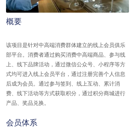
概要
该项目是针对中高端消费群体建立的线上会员俱乐
部平台。消费者通过购买消费中高端商品、参与线
上、线下品牌活动，通过微信公众号、小程序等方
式均可进入线上会员平台，通过注册完善个人信息
后成为会员。通过参与签到、线上互动、累计消
费、线下活动等方式获取积分，通过积分商城进行
产品、奖品兑换。
会员体系