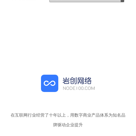
在互联网行业经营了十年以上，用数字商业产品体系为知名品
牌驱动企业提升