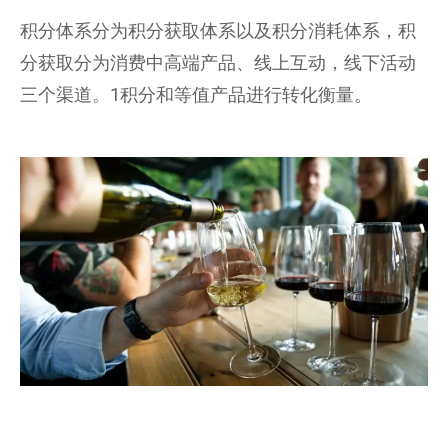
积分体系分为积分获取体系以及积分消耗体系，积
分获取分为消费中高端产品、线上互动，线下活动
三个渠道。1积分和等值产品进行转化衡量。