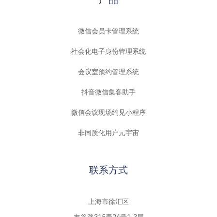
微信会员卡管理系统
社会化电子身份管理系统
会议室预约管理系统
抖音微信集客助手
微信会议现场约见小程序
非同质化用户元宇宙
联系方式
上海市徐汇区