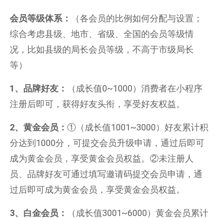
会员等级体系：
（各会员的比例如何分配与设置；
综合考虑县级、地市、省级、全国的会员等级情
况，比如县级的局长会员等级，不高于市级局长
等）
1
、品牌好友：
（成长值0~1000）消费者在小程序
注册后即可，获得好友头衔，享受好友权益。
2
、黄金会员
：
①（成长值1001~3000）好友累计积
分达到1000分，可提交会员升级申请，通过后即可
成为黄金会员，享受黄金会员权益。②未注册人
员、品牌好友可通过填写邀请码提交会员申请，通
过后即可成为黄金会员，享受黄金会员权益。
3
、白金会员：
（成长值3001~6000）黄金会员累计