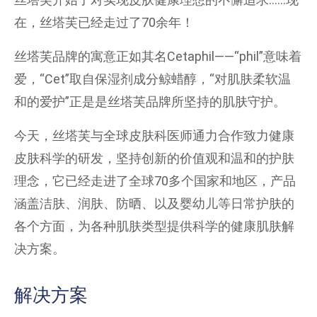
在，丝塔芙已经走过了70余年！
丝塔芙品牌的寓意正如其名Cetaphil——“phil”意味着
爱，“Cet”取自保湿剂成分鲸蜡醇，“对肌肤柔软温
和的爱护”正是是丝塔芙品牌所坚持的肌肤守护。
今天，丝塔芙与全球皮肤科医师通力合作致力健康
皮肤科学的研发，坚持创新的价值观和温和的护肤
理念，它已经走进了全球70多个国家和地区，产品
涵盖洁肤、润肤、防晒、以及婴幼儿等日常护肤的
各个方面，为各种肌肤类型提供科学的健康肌肤解
决方案。
解决方案