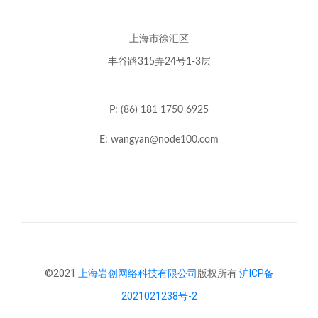
上海市徐汇区
丰谷路315弄24号1-3层
P: (86) 181 1750 6925
E: wangyan@node100.com
©2021
上海岩创网络科技有限公司
版权所有
沪ICP备
2021021238号-2