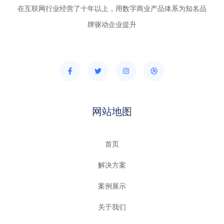
在互联网行业经营了十年以上，用数字商业产品体系为知名品
牌驱动企业提升
网站地图
首页
解决方案
案例展示
关于我们