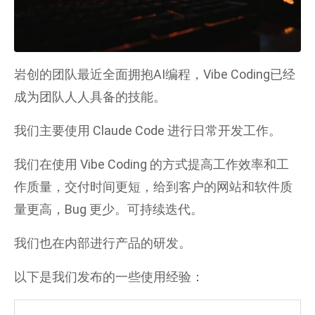
岩创的团队最近全面拥抱AI编程，Vibe Coding已经
成为团队人人具备的技能。
我们主要使用 Claude Code 进行日常开发工作。
我们在使用 Vibe Coding 的方式提高工作效率和工
作质量，交付时间更短，给到客户的网站和软件质
量更高，Bug 更少。可持续迭代。
我们也在内部进行产品的研发。
以下是我们发布的一些使用经验：