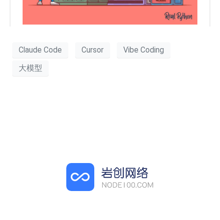
Claude Code
Cursor
Vibe Coding
大模型