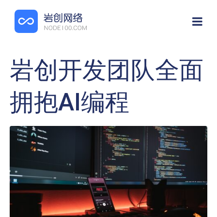
岩创开发团队全面
拥抱AI编程