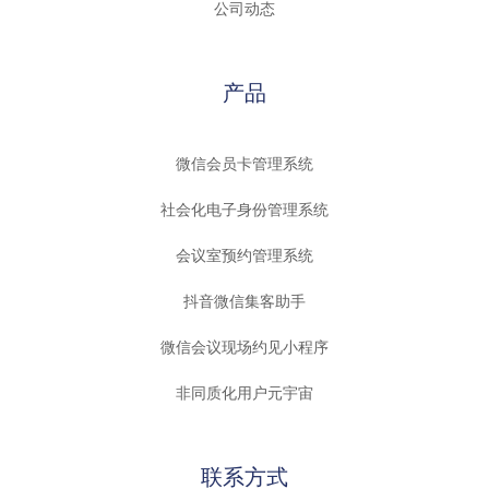
公司动态
产品
微信会员卡管理系统
社会化电子身份管理系统
会议室预约管理系统
抖音微信集客助手
微信会议现场约见小程序
非同质化用户元宇宙
联系方式